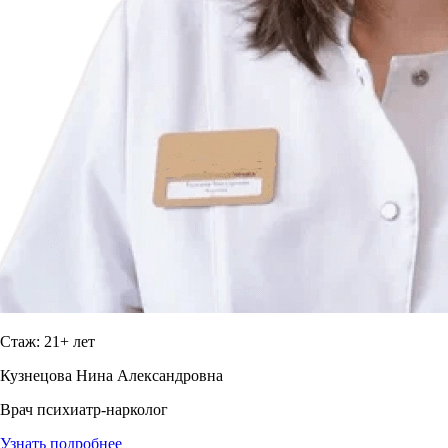
Стаж: 21+ лет
Кузнецова Нина Александровна
Врач психиатр-нарколог
Узнать подробнее