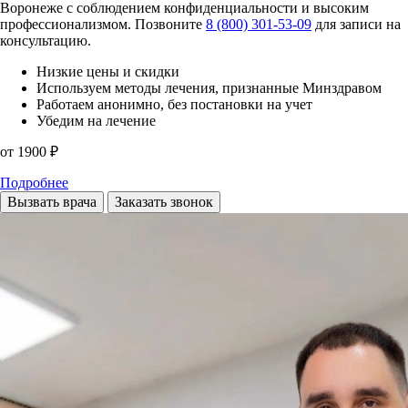
Воронеже с соблюдением конфиденциальности и высоким
профессионализмом. Позвоните
8 (800) 301-53-09
для записи на
консультацию.
Низкие цены и скидки
Используем методы лечения, признанные Минздравом
Работаем анонимно, без постановки на учет
Убедим на лечение
от 1900 ₽
Подробнее
Вызвать врача
Заказать звонок