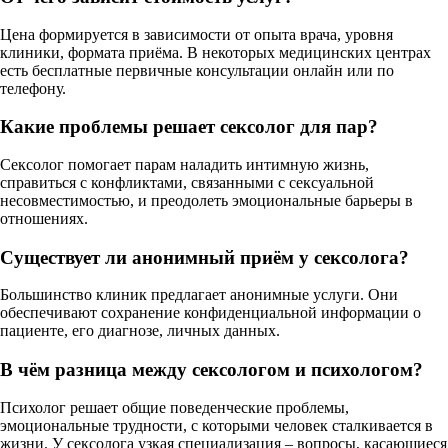
Цена формируется в зависимости от опыта врача, уровня
клиники, формата приёма. В некоторых медицинских центрах
есть бесплатные первичные консультации онлайн или по
телефону.
Какие проблемы решает сексолог для пар?
Сексолог помогает парам наладить интимную жизнь,
справиться с конфликтами, связанными с сексуальной
несовместимостью, и преодолеть эмоциональные барьеры в
отношениях.
Существует ли анонимный приём у сексолога?
Большинство клиник предлагает анонимные услуги. Они
обеспечивают сохранение конфиденциальной информации о
пациенте, его диагнозе, личных данных.
В чём разница между сексологом и психологом?
Психолог решает общие поведенческие проблемы,
эмоциональные трудности, с которыми человек сталкивается в
жизни. У сексолога узкая специализация – вопросы, касающиеся