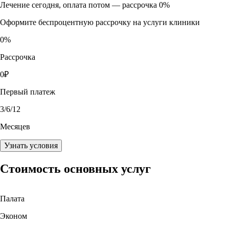
Лечение сегодня, оплата потом —
рассрочка 0%
Оформите беспроцентную рассрочку на услуги клиники
0
%
Рассрочка
0
₽
Первый платеж
3
/6/12
Месяцев
Узнать условия
Стоимость основных услуг
Палата
Эконом