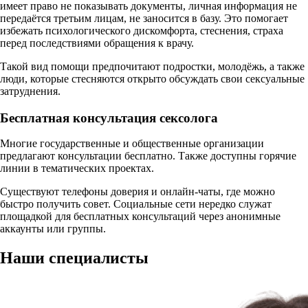
имеет право не показывать документы, личная информация не
передаётся третьим лицам, не заносится в базу. Это помогает
избежать психологического дискомфорта, стеснения, страха
перед последствиями обращения к врачу.
Такой вид помощи предпочитают подростки, молодёжь, а также
люди, которые стесняются открыто обсуждать свои сексуальные
затруднения.
Бесплатная консультация сексолога
Многие государственные и общественные организации
предлагают консультации бесплатно. Также доступны горячие
линии в тематических проектах.
Существуют телефоны доверия и онлайн-чаты, где можно
быстро получить совет. Социальные сети нередко служат
площадкой для бесплатных консультаций через анонимные
аккаунты или группы.
Наши
специалисты