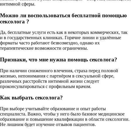
интимной сферы.
Можно ли воспользоваться бесплатной помощью
сексолога ?
Да, бесплатные услуги есть как в некоторых коммерческих, так
и в государственных клиниках. Горячие линии и удалённые
форматы часто работают безвозмездно, однако их
терапевтические возможности ограничены.
Признаки, что мне нужна помощь сексолога?
При наличии сниженного влечения, страха перед половой
жизнью, непонимания с партнёром в сексуальной сфере,
различных расстройств интимной жизни следует
проконсультироваться с профильным врачом.
Как выбрать сексолога?
При выборе учитывайте образование и опыт работы
специалиста. Важно, чтобы у него было базовое медицинское
образование и повышение квалификации в области сексологии.
Не лишним будет изучение отзывов пациентов.