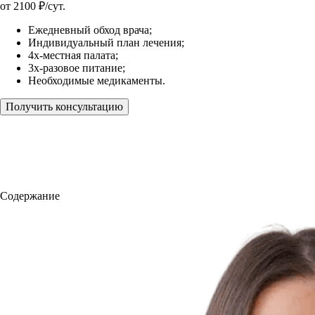
от
2100
₽/сут.
Ежедневный обход врача;
Индивидуальный план лечения;
4х-местная палата;
3х-разовое питание;
Необходимые медикаменты.
Получить консультацию
Содержание