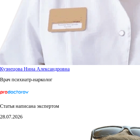
Кузнецова Нина Александровна
Врач психиатр-нарколог
Статья написана экспертом
28.07.2026