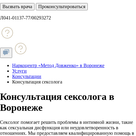
Вызвать врача
Проконсультироваться
Л041-01137-77/00293272
Наркоцентр «Метод Довженко» в Воронеже
Услуги
Консультации
Консультация сексолога
Консультация сексолога в
Воронеже
Сексолог помогает решить проблемы в интимной жизни, такие
как сексуальная дисфункция или неудовлетворенность в
отношениях. Мы предоставляем квалифицированную помощь в