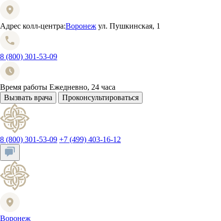
Адрес колл-центра:
Воронеж
ул. Пушкинская, 1
8 (800) 301-53-09
Время работы
Ежедневно, 24 часа
Вызвать врача
Проконсультироваться
8 (800) 301-53-09
+7 (499) 403-16-12
Воронеж