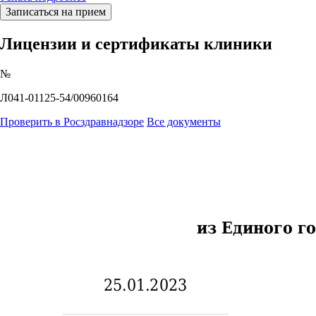
Записаться на прием
Лицензии и сертификаты клиники
№
Л041-01125-54/00960164
Проверить в Росздравнадзоре
Все документы