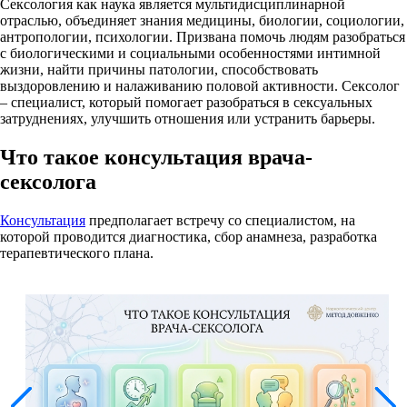
Сексология как наука является мультидисциплинарной
отраслью, объединяет знания медицины, биологии, социологии,
антропологии, психологии. Призвана помочь людям разобраться
с биологическими и социальными особенностями интимной
жизни, найти причины патологии, способствовать
выздоровлению и налаживанию половой активности. Сексолог
– специалист, который помогает разобраться в сексуальных
затруднениях, улучшить отношения или устранить барьеры.
Что такое консультация врача-
сексолога
Консультация
предполагает встречу со специалистом, на
которой проводится диагностика, сбор анамнеза, разработка
терапевтического плана.