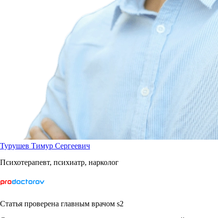
Турушев Тимур Сергеевич
Психотерапевт, психиатр, нарколог
Статья проверена главным врачом s2