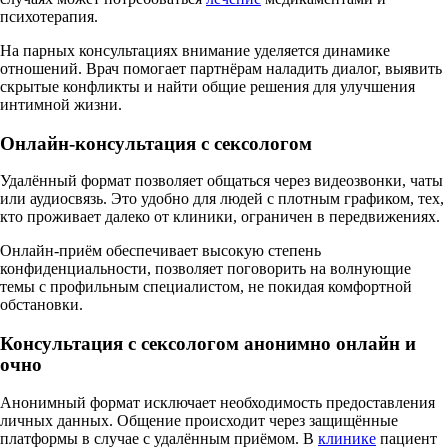
психотерапия.
На парных консультациях внимание уделяется динамике
отношений. Врач помогает партнёрам наладить диалог, выявить
скрытые конфликты и найти общие решения для улучшения
интимной жизни.
Онлайн-консультация с сексологом
Удалённый формат позволяет общаться через видеозвонки, чаты
или аудиосвязь. Это удобно для людей с плотным графиком, тех,
кто проживает далеко от клиники, ограничен в передвижениях.
Онлайн-приём обеспечивает высокую степень
конфиденциальности, позволяет поговорить на волнующие
темы с профильным специалистом, не покидая комфортной
обстановки.
Консультация с сексологом анонимно онлайн и
очно
Анонимный формат исключает необходимость предоставления
личных данных. Общение происходит через защищённые
платформы в случае с удалённым приёмом. В
клинике
пациент