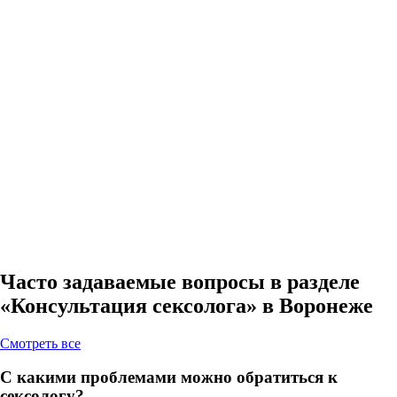
Часто задаваемые вопросы в разделе
«Консультация сексолога» в Воронеже
Cмотреть все
С какими проблемами можно обратиться к
сексологу?