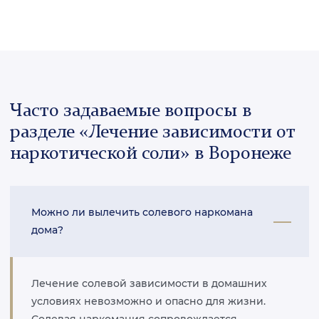
Часто задаваемые вопросы в
разделе «Лечение зависимости от
наркотической соли» в Воронеже
Можно ли вылечить солевого наркомана
дома?
Лечение солевой зависимости в домашних
условиях невозможно и опасно для жизни.