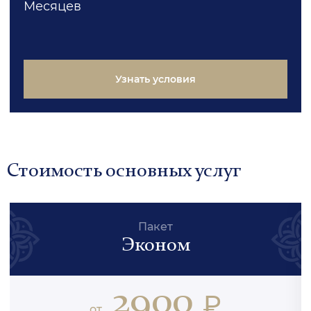
Месяцев
Узнать условия
Стоимость основных услуг
Пакет
Эконом
2900
₽
от