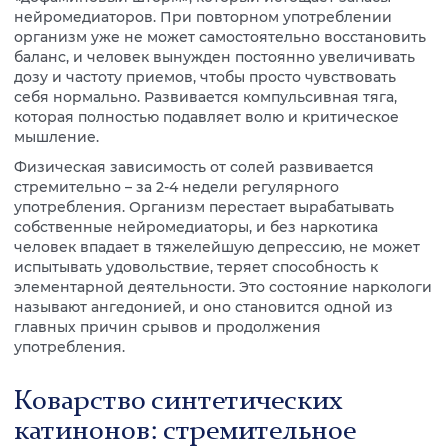
нейромедиаторов. При повторном употреблении
организм уже не может самостоятельно восстановить
баланс, и человек вынужден постоянно увеличивать
дозу и частоту приемов, чтобы просто чувствовать
себя нормально. Развивается компульсивная тяга,
которая полностью подавляет волю и критическое
мышление.
Физическая зависимость от солей развивается
стремительно – за 2-4 недели регулярного
употребления. Организм перестает вырабатывать
собственные нейромедиаторы, и без наркотика
человек впадает в тяжелейшую депрессию, не может
испытывать удовольствие, теряет способность к
элементарной деятельности. Это состояние наркологи
называют ангедонией, и оно становится одной из
главных причин срывов и продолжения
употребления.
Коварство синтетических
катинонов: стремительное