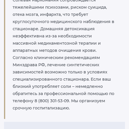
Солевая наркомания сопровождается
тяжелейшими психозами, риском суицида,
отека мозга, инфаркта, что требует
круглосуточного медицинского наблюдения в
стационаре. Домашняя детоксикация
неэффективна из-за необходимости
массивной медикаментозной терапии и
аппаратных методов очищения крови.
Согласно клиническим рекомендациям
Минздрава РФ, лечение синтетических
зависимостей возможно только в условиях
специализированного стационара. Если ваш
близкий употребляет соли – немедленно
обратитесь за профессиональной помощью по
телефону 8 (800) 301-53-09. Мы организуем
срочную госпитализацию.