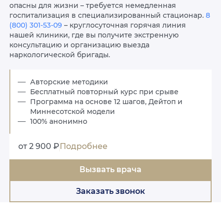
опасны для жизни – требуется немедленная
госпитализация в специализированный стационар.
8
(800) 301-53-09
– круглосуточная горячая линия
нашей клиники, где вы получите экстренную
консультацию и организацию выезда
наркологической бригады.
Авторские методики
Бесплатный повторный курс при срыве
Программа на основе 12 шагов, Дейтоп и
Миннесотской модели
100% анонимно
от 2 900 ₽
Подробнее
Вызвать врача
Заказать звонок