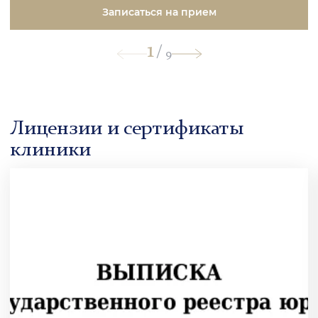
Записаться на прием
1
/
9
Лицензии и сертификаты
клиники