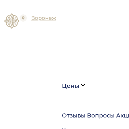
Воронеж
Цены
Отзывы
Вопросы
Акц