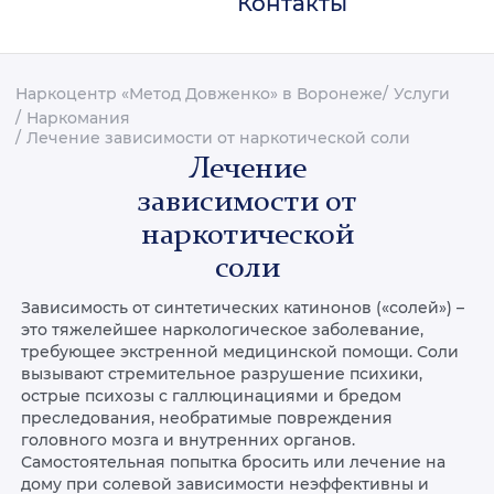
Контакты
Наркоцентр «Метод Довженко» в Воронеже
Услуги
Наркомания
Лечение зависимости от наркотической соли
Лечение
зависимости от
наркотической
соли
Зависимость от синтетических катинонов («солей») –
это тяжелейшее наркологическое заболевание,
требующее экстренной медицинской помощи. Соли
вызывают стремительное разрушение психики,
острые психозы с галлюцинациями и бредом
преследования, необратимые повреждения
головного мозга и внутренних органов.
Самостоятельная попытка бросить или лечение на
дому при солевой зависимости неэффективны и