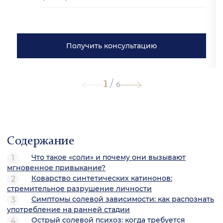
Получить консультацию
1
/
6
Содержание
Что такое «соли» и почему они вызывают
мгновенное привыкание?
Коварство синтетических катинонов:
стремительное разрушение личности
Симптомы солевой зависимости: как распознать
употребление на ранней стадии
Острый солевой психоз: когда требуется