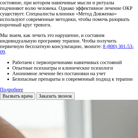
состояние, при котором навязчивые мысли и ритуалы
подчиняют волю человека. Однако эффективное лечение ОКР
существует. Специалисты клиники «Метод Довженко»
используют современные методики, чтобы помочь разорвать
порочный круг тревоги.
Мы знаем, как лечить это нарушение, и составим
индивидуальную программу терапии. Чтобы получить
первичную бесплатную консультацию, звоните:
8 (800) 301-53-
09
.
Работаем с первопричинами навязчивых состояний
Опытные психиатры и клинические психологи
Анонимное лечение без постановки на учет
Безопасные препараты и современный подход к терапии
Подробнее
Вызвать врача
Заказать звонок