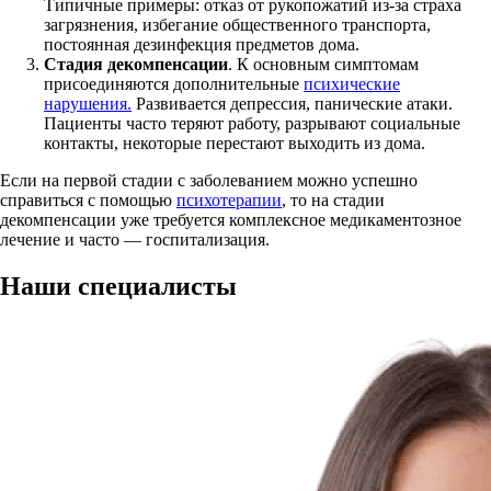
Типичные примеры: отказ от рукопожатий из-за страха
загрязнения, избегание общественного транспорта,
постоянная дезинфекция предметов дома.
Стадия декомпенсации
. К основным симптомам
присоединяются дополнительные
психические
нарушения.
Развивается депрессия, панические атаки.
Пациенты часто теряют работу, разрывают социальные
контакты, некоторые перестают выходить из дома.
Если на первой стадии с заболеванием можно успешно
справиться с помощью
психотерапии
, то на стадии
декомпенсации уже требуется комплексное медикаментозное
лечение и часто — госпитализация.
Наши
специалисты