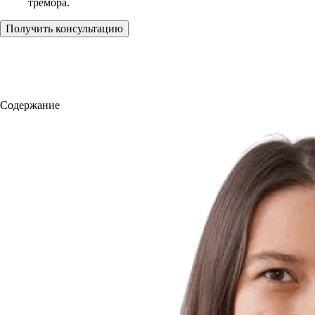
тремора.
Получить консультацию
Содержание