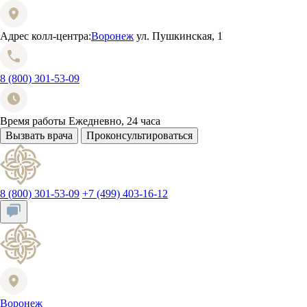
Адрес колл-центра:
Воронеж
ул. Пушкинская, 1
8 (800) 301-53-09
Время работы
Ежедневно, 24 часа
Вызвать врача
Проконсультироваться
8 (800) 301-53-09
+7 (499) 403-16-12
Воронеж