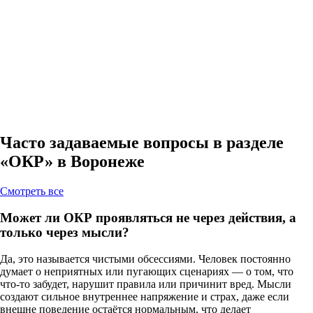
Часто задаваемые вопросы в разделе
«ОКР» в Воронеже
Cмотреть все
Может ли ОКР проявляться не через действия, а
только через мысли?
Да, это называется чистыми обсессиями. Человек постоянно
думает о неприятных или пугающих сценариях — о том, что
что-то забудет, нарушит правила или причинит вред. Мысли
создают сильное внутреннее напряжение и страх, даже если
внешне поведение остаётся нормальным, что делает