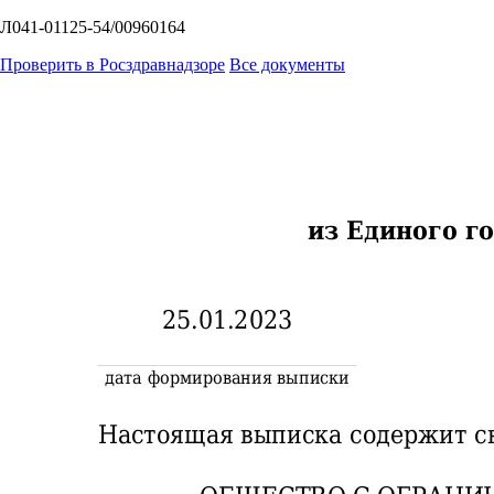
Л041-01125-54/00960164
Проверить в Росздравнадзоре
Все документы