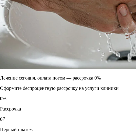
Лечение сегодня, оплата потом —
рассрочка 0%
Оформите беспроцентную рассрочку на услуги клиники
0
%
Рассрочка
0
₽
Первый платеж