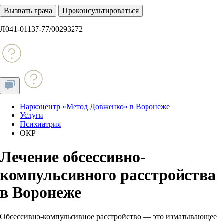
Вызвать врача
Проконсультироваться
Л041-01137-77/00293272
Наркоцентр «Метод Довженко» в Воронеже
Услуги
Психиатрия
ОКР
Лечение обсессивно-
компульсивного расстройства
в Воронеже
Обсессивно-компульсивное расстройство — это изматывающее