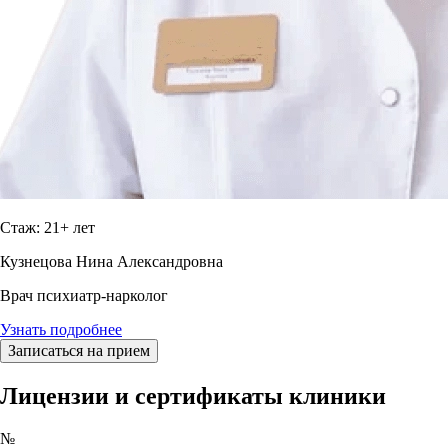
Стаж: 21+ лет
Кузнецова Нина Александровна
Врач психиатр-нарколог
Узнать подробнее
Записаться на прием
Лицензии и сертификаты клиники
№