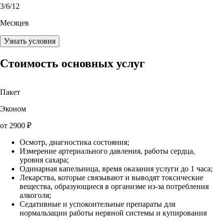
3
/6/12
Месяцев
Узнать условия
Стоимость основных услуг
Пакет
Эконом
от
2900
₽
Осмотр, диагностика состояния;
Измерение артериального давления, работы сердца,
уровня сахара;
Одинарная капельница, время оказания услуги до 1 часа;
Лекарства, которые связывают и выводят токсические
вещества, образующиеся в организме из-за потребления
алкоголя;
Седативные и успокоительные препараты для
нормальзации работы нервной системы и купирования