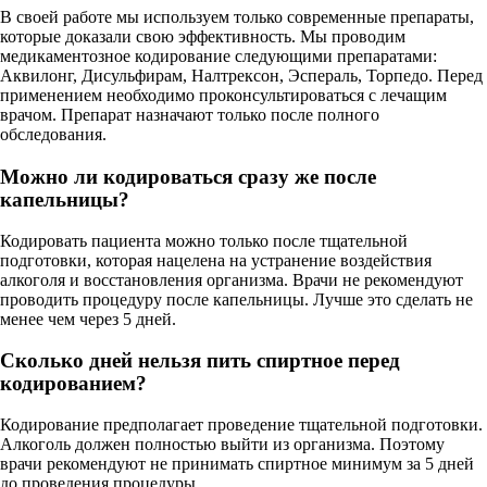
В своей работе мы используем только современные препараты,
которые доказали свою эффективность. Мы проводим
медикаментозное кодирование следующими препаратами:
Аквилонг, Дисульфирам, Налтрексон, Эспераль, Торпедо. Перед
применением необходимо проконсультироваться с лечащим
врачом. Препарат назначают только после полного
обследования.
Можно ли кодироваться сразу же после
капельницы?
Кодировать пациента можно только после тщательной
подготовки, которая нацелена на устранение воздействия
алкоголя и восстановления организма. Врачи не рекомендуют
проводить процедуру после капельницы. Лучше это сделать не
менее чем через 5 дней.
Сколько дней нельзя пить спиртное перед
кодированием?
Кодирование предполагает проведение тщательной подготовки.
Алкоголь должен полностью выйти из организма. Поэтому
врачи рекомендуют не принимать спиртное минимум за 5 дней
до проведения процедуры.