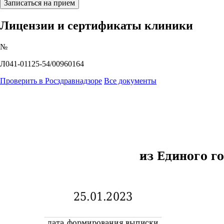
Записаться на прием
Лицензии и сертификаты клиники
№
Л041-01125-54/00960164
Проверить в Росздравнадзоре
Все документы