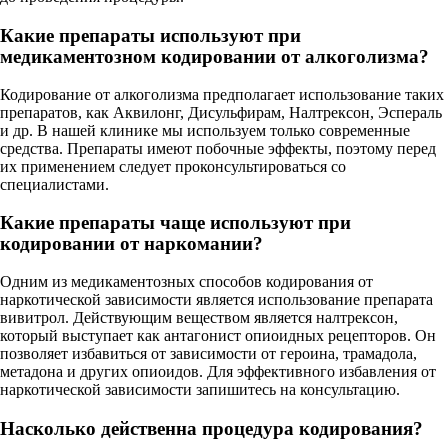
Какие препараты используют при
медикаментозном кодировании от алкоголизма?
Кодирование от алкоголизма предполагает использование таких
препаратов, как Аквилонг, Дисульфирам, Налтрексон, Эспераль
и др. В нашей клинике мы используем только современные
средства. Препараты имеют побочные эффекты, поэтому перед
их применением следует проконсультироваться со
специалистами.
Какие препараты чаще используют при
кодировании от наркомании?
Одним из медикаментозных способов кодирования от
наркотической зависимости является использование препарата
вивитрол. Действующим веществом является налтрексон,
который выступает как антагонист опиоидных рецепторов. Он
позволяет избавиться от зависимости от героина, трамадола,
метадона и других опиоидов. Для эффективного избавления от
наркотической зависимости запишитесь на консультацию.
Насколько действенна процедура кодирования?