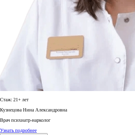
Стаж: 21+ лет
Кузнецова Нина Александровна
Врач психиатр-нарколог
Узнать подробнее