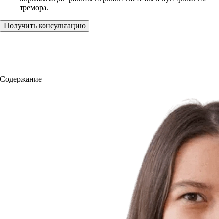
тремора.
Получить консультацию
Содержание