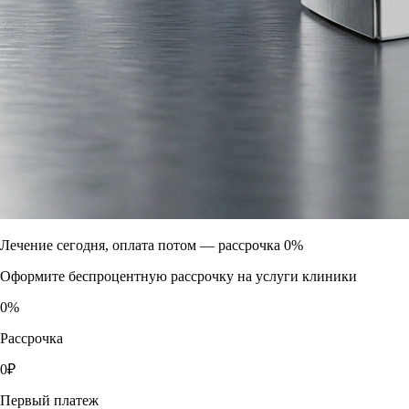
Лечение сегодня, оплата потом —
рассрочка 0%
Оформите беспроцентную рассрочку на услуги клиники
0
%
Рассрочка
0
₽
Первый платеж