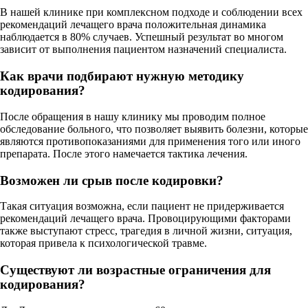
В нашей клинике при комплексном подходе и соблюдении всех
рекомендаций лечащего врача положительная динамика
наблюдается в 80% случаев. Успешный результат во многом
зависит от выполнения пациентом назначений специалиста.
Как врачи подбирают нужную методику
кодирования?
После обращения в нашу клинику мы проводим полное
обследование больного, что позволяет выявить болезни, которые
являются противопоказаниями для применения того или иного
препарата. После этого намечается тактика лечения.
Возможен ли срыв после кодировки?
Такая ситуация возможна, если пациент не придерживается
рекомендаций лечащего врача. Провоцирующими факторами
также выступают стресс, трагедия в личной жизни, ситуация,
которая привела к психологической травме.
Существуют ли возрастные ограничения для
кодирования?