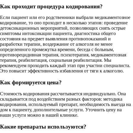
Как проходит процедура кодирования?
Если пациент или его родственники выбрали медикаментозное
кодирование, то оно проходит в несколько этапов: проведение
детоксикационных мероприятий, позволяющих снять острые
симптомы интоксикации пациента, диагностика общего
состояния на предмет выявления противопоказаний и
разработки терапии, воздержание от алкоголя не менее
определенного промежутка времени, беседа с больным,
противорецидивная терапия, психотерапия, медикаментозная
терапия, реабилитация, социальная реабилитация. Мы
рекомендуем проходить каждый этап при участии специалиста.
Это повысит эффективность избавления от тяги к алкоголю.
Как формируется цена?
Стоимость кодирования рассчитывается индивидуально. Она
складывается под воздействием разных факторов: методика
кодирования, используемый препарат, необходимость выезда на
дом к пациенту, дополнительные услуги. Уточнить цену на
наши услуги можно в нашей клинике.
Какие препараты используются?