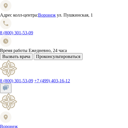
Адрес колл-центра:
Воронеж
ул. Пушкинская, 1
8 (800) 301-53-09
Время работы
Ежедневно, 24 часа
Вызвать врача
Проконсультироваться
8 (800) 301-53-09
+7 (499) 403-16-12
Воронеж