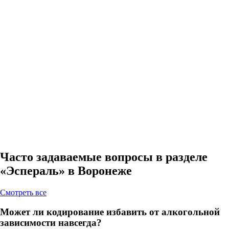
Часто задаваемые вопросы в разделе
«Эспераль» в Воронеже
Cмотреть все
Может ли кодирование избавить от алкогольной
зависимости навсегда?