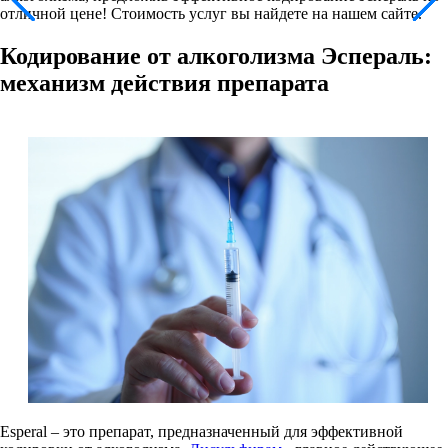
отличной цене! Стоимость услуг вы найдете на нашем сайте.
Кодирование от алкоголизма Эспераль:
механизм действия препарата
Esperal – это препарат, предназначенный для эффективной