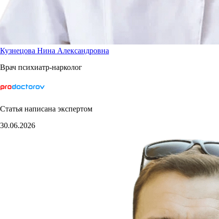
Кузнецова Нина Александровна
Врач психиатр-нарколог
Статья написана экспертом
30.06.2026