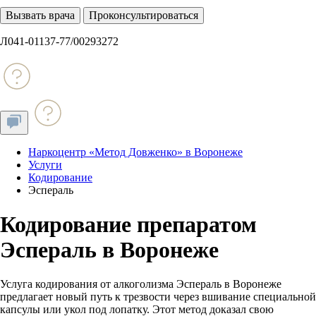
Вызвать врача
Проконсультироваться
Л041-01137-77/00293272
Наркоцентр «Метод Довженко» в Воронеже
Услуги
Кодирование
Эспераль
Кодирование препаратом
Эспераль в Воронеже
Услуга кодирования от алкоголизма Эспераль в Воронеже
предлагает новый путь к трезвости через вшивание специальной
капсулы или укол под лопатку. Этот метод доказал свою